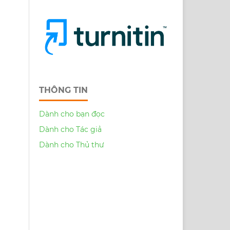
THÔNG TIN
Dành cho bạn đọc
Dành cho Tác giả
Dành cho Thủ thư