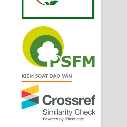
KIỂM SOÁT ĐẠO VĂN