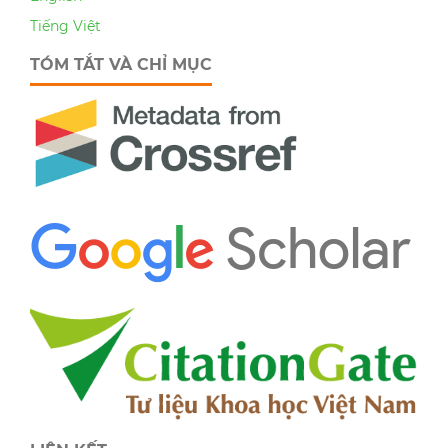
Tiếng Việt
TÓM TẮT VÀ CHỈ MỤC