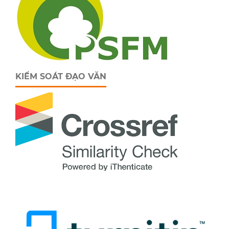
KIỂM SOÁT ĐẠO VĂN