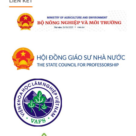
LIÊN KẾT