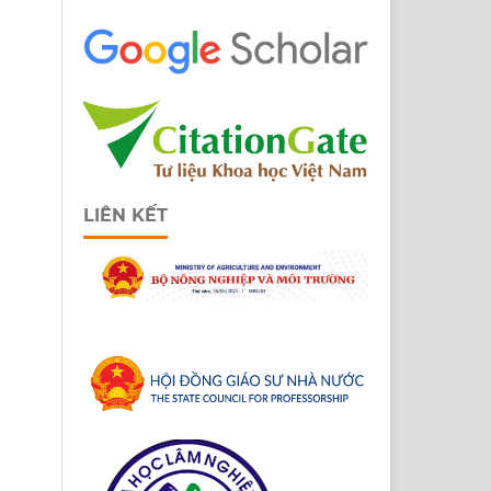
LIÊN KẾT