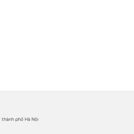
 thành phố Hà Nội