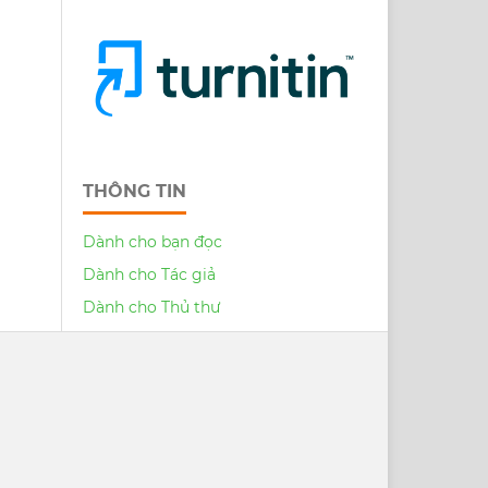
THÔNG TIN
Dành cho bạn đọc
Dành cho Tác giả
Dành cho Thủ thư