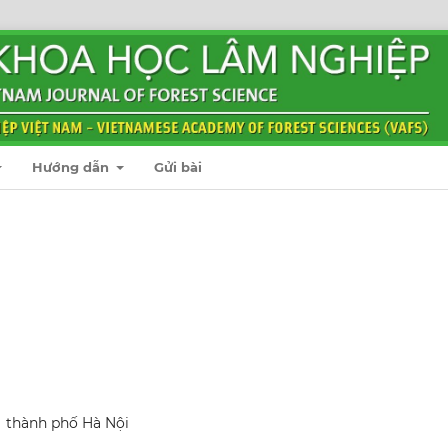
Hướng dẫn
Gửi bài
 thành phố Hà Nội