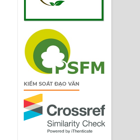
KIỂM SOÁT ĐẠO VĂN