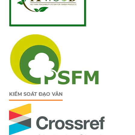
KIỂM SOÁT ĐẠO VĂN