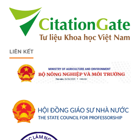
LIÊN KẾT