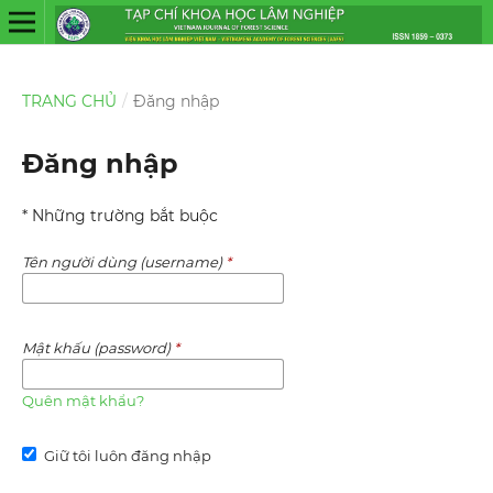
TRANG CHỦ
/
Đăng nhập
Đăng nhập
* Những trường bắt buộc
Tên người dùng (username)
*
Mật khấu (password)
*
Quên mật khẩu?
Giữ tôi luôn đăng nhập