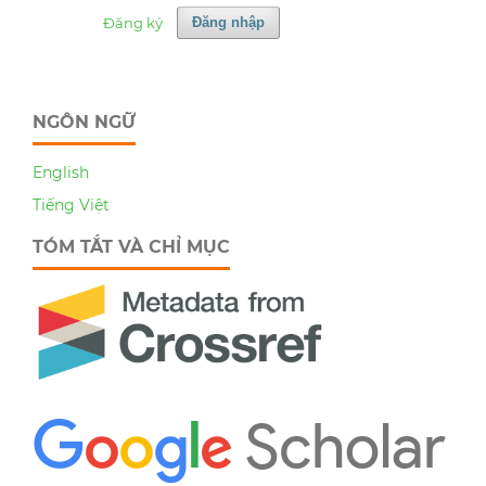
Đăng ký
Đăng nhập
NGÔN NGỮ
English
Tiếng Việt
TÓM TẮT VÀ CHỈ MỤC