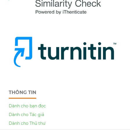
THÔNG TIN
Dành cho bạn đọc
Dành cho Tác giả
Dành cho Thủ thư