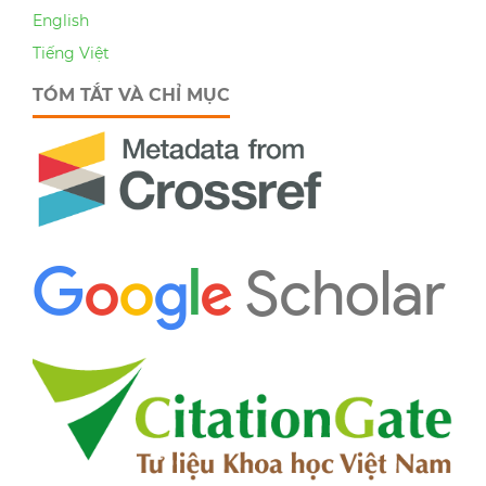
English
Tiếng Việt
TÓM TẮT VÀ CHỈ MỤC