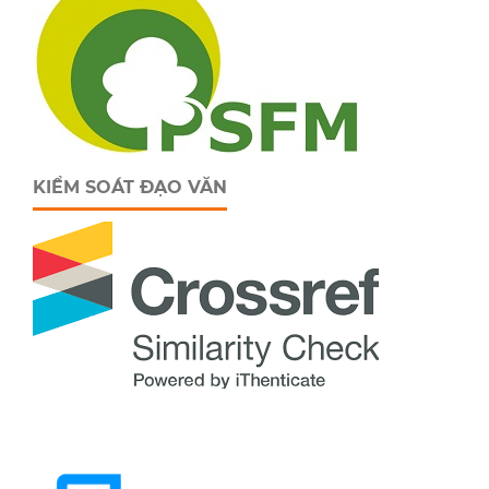
KIỂM SOÁT ĐẠO VĂN