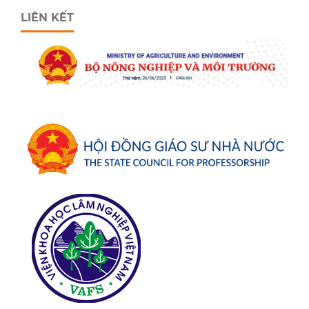
LIÊN KẾT