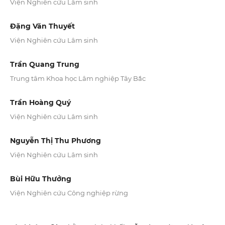
Viện Nghiên cứu Lâm sinh
Đặng Văn Thuyết
Viện Nghiên cứu Lâm sinh
Trần Quang Trung
Trung tâm Khoa học Lâm nghiệp Tây Bắc
Trần Hoàng Quý
Viện Nghiên cứu Lâm sinh
Nguyễn Thị Thu Phương
Viện Nghiên cứu Lâm sinh
Bùi Hữu Thưởng
Viện Nghiên cứu Công nghiệp rừng