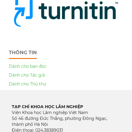
THÔNG TIN
Dành cho bạn đọc
Dành cho Tác giả
Dành cho Thủ thư
TẠP CHÍ KHOA HỌC LÂM NGHIỆP
Viện Khoa học Lâm nghiệp Việt Nam
Số 46 đường Đức Thắng, phường Đông Ngạc,
thành phố Hà Nội
Điện thoại: 024.38389031