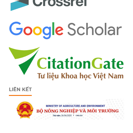
LIÊN KẾT