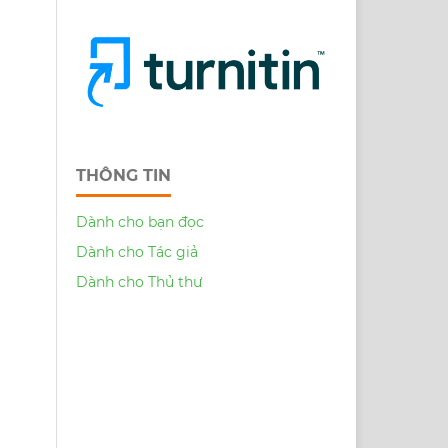
THÔNG TIN
Dành cho bạn đọc
Dành cho Tác giả
Dành cho Thủ thư