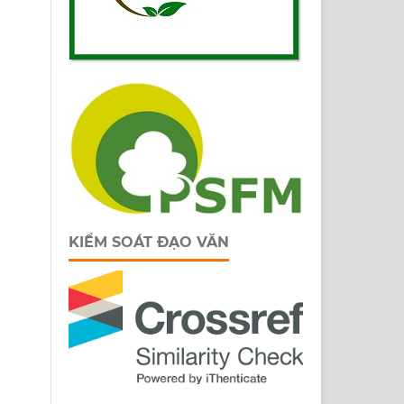
KIỂM SOÁT ĐẠO VĂN