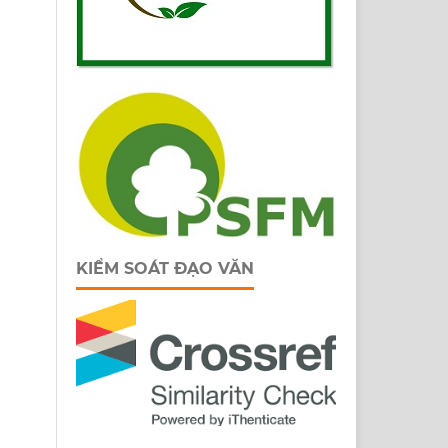
KIỂM SOÁT ĐẠO VĂN