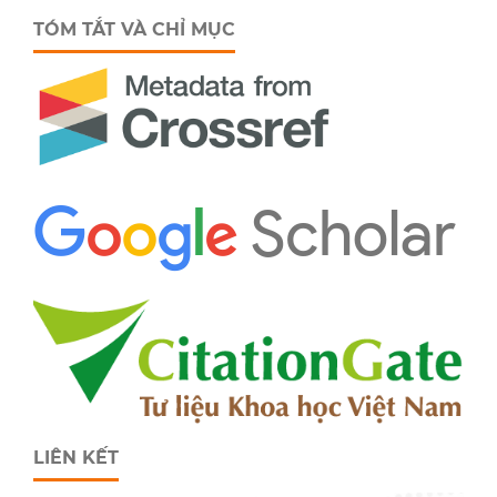
TÓM TẮT VÀ CHỈ MỤC
LIÊN KẾT