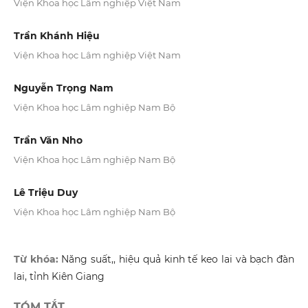
Viện Khoa học Lâm nghiệp Việt Nam
Trần Khánh Hiệu
Viện Khoa học Lâm nghiệp Việt Nam
Nguyễn Trọng Nam
Viện Khoa học Lâm nghiệp Nam Bộ
Trần Văn Nho
Viện Khoa học Lâm nghiệp Nam Bộ
Lê Triệu Duy
Viện Khoa học Lâm nghiệp Nam Bộ
Từ khóa:
Năng suất,, hiệu quả kinh tế keo lai và bạch đàn
lai, tỉnh Kiên Giang
TÓM TẮT