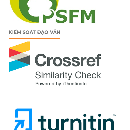
KIỂM SOÁT ĐẠO VĂN