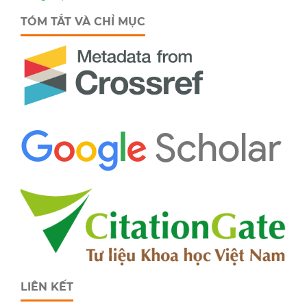
TÓM TẮT VÀ CHỈ MỤC
LIÊN KẾT