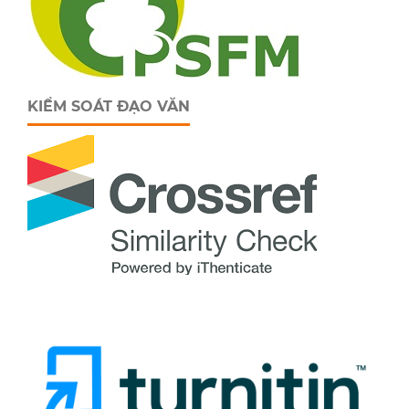
KIỂM SOÁT ĐẠO VĂN