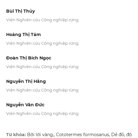
Bùi Thị Thủy
Viện Nghiên cứu Công nghiệp rừng
Hoàng Thị Tám
Viện Nghiên cứu Công nghiệp rừng
Đoàn Thị Bích Ngọc
Viện Nghiên cứu Công nghiệp rừng
Nguyễn Thị Hằng
Viện Nghiên cứu Công nghiệp rừng
Nguyễn Văn Đức
Viện Nghiên cứu Công nghiệp rừng
Từ khóa:
Bời lời vàng,, Cototermes formosanus, Dẻ đỏ, độ