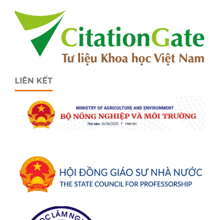
LIÊN KẾT