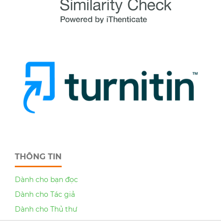
THÔNG TIN
Dành cho bạn đọc
Dành cho Tác giả
Dành cho Thủ thư