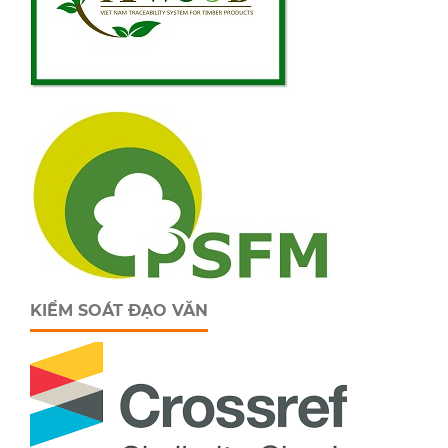
KIỂM SOÁT ĐẠO VĂN