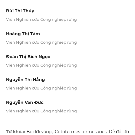
Bùi Thị Thủy
Viện Nghiên cứu Công nghiệp rừng
Hoàng Thị Tám
Viện Nghiên cứu Công nghiệp rừng
Đoàn Thị Bích Ngọc
Viện Nghiên cứu Công nghiệp rừng
Nguyễn Thị Hằng
Viện Nghiên cứu Công nghiệp rừng
Nguyễn Văn Đức
Viện Nghiên cứu Công nghiệp rừng
Từ khóa:
Bời lời vàng,, Cototermes formosanus, Dẻ đỏ, độ