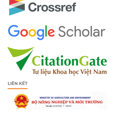
LIÊN KẾT