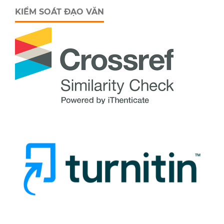
KIỂM SOÁT ĐẠO VĂN