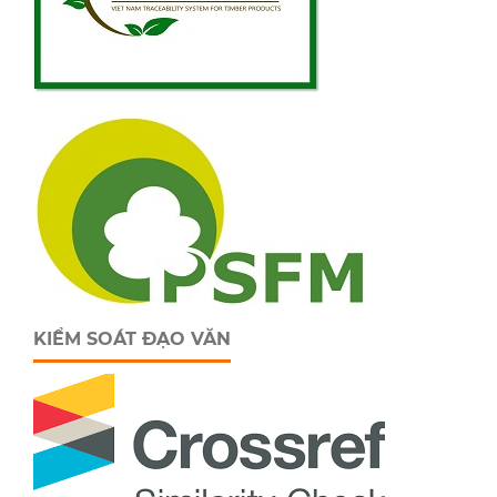
KIỂM SOÁT ĐẠO VĂN