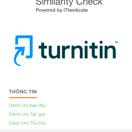
THÔNG TIN
Dành cho bạn đọc
Dành cho Tác giả
Dành cho Thủ thư