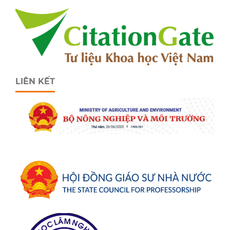
LIÊN KẾT