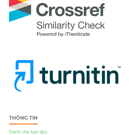
THÔNG TIN
Dành cho bạn đọc