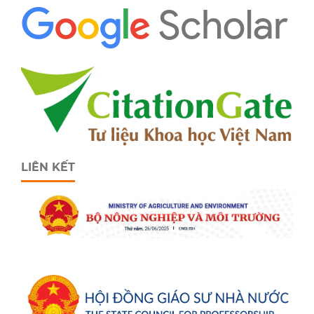
LIÊN KẾT