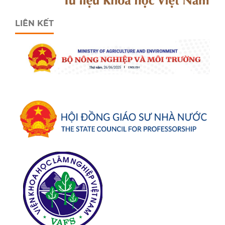
LIÊN KẾT