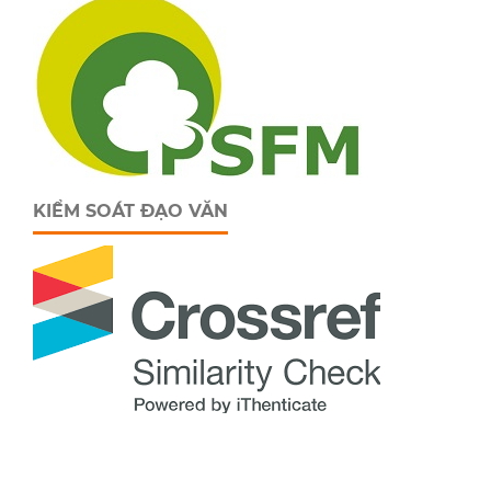
KIỂM SOÁT ĐẠO VĂN