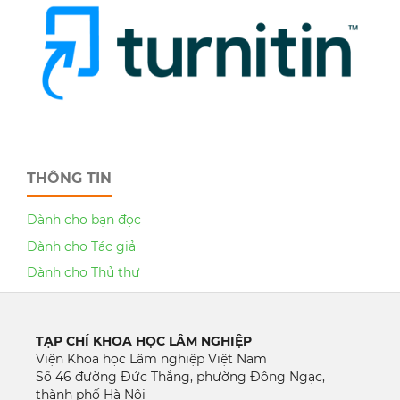
THÔNG TIN
Dành cho bạn đọc
Dành cho Tác giả
Dành cho Thủ thư
TẠP CHÍ KHOA HỌC LÂM NGHIỆP
Viện Khoa học Lâm nghiệp Việt Nam
Số 46 đường Đức Thắng, phường Đông Ngạc,
thành phố Hà Nội