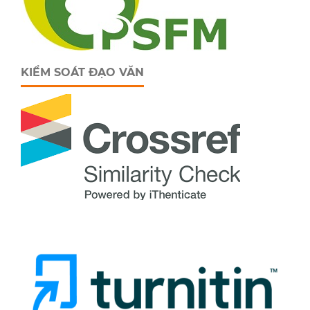
KIỂM SOÁT ĐẠO VĂN