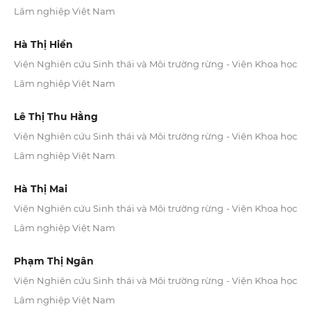
Lâm nghiệp Việt Nam
Hà Thị Hiền
Viện Nghiên cứu Sinh thái và Môi trường rừng - Viện Khoa học
Lâm nghiệp Việt Nam
Lê Thị Thu Hằng
Viện Nghiên cứu Sinh thái và Môi trường rừng - Viện Khoa học
Lâm nghiệp Việt Nam
Hà Thị Mai
Viện Nghiên cứu Sinh thái và Môi trường rừng - Viện Khoa học
Lâm nghiệp Việt Nam
Phạm Thị Ngân
Viện Nghiên cứu Sinh thái và Môi trường rừng - Viện Khoa học
Lâm nghiệp Việt Nam