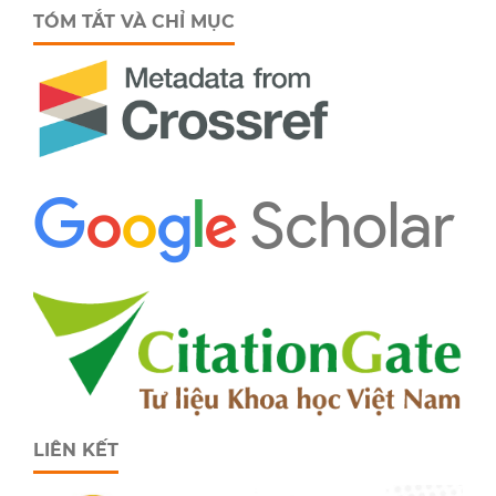
TÓM TẮT VÀ CHỈ MỤC
LIÊN KẾT