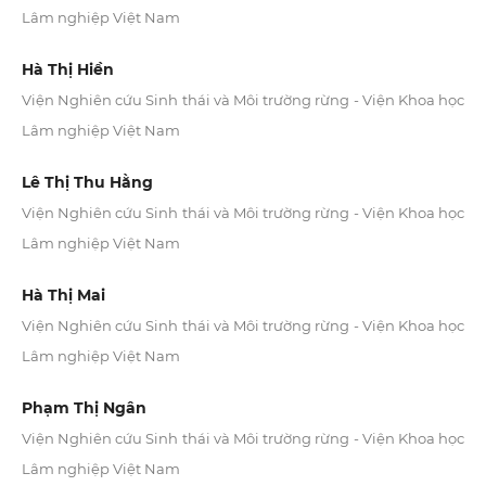
Lâm nghiệp Việt Nam
Hà Thị Hiền
Viện Nghiên cứu Sinh thái và Môi trường rừng - Viện Khoa học
Lâm nghiệp Việt Nam
Lê Thị Thu Hằng
Viện Nghiên cứu Sinh thái và Môi trường rừng - Viện Khoa học
Lâm nghiệp Việt Nam
Hà Thị Mai
Viện Nghiên cứu Sinh thái và Môi trường rừng - Viện Khoa học
Lâm nghiệp Việt Nam
Phạm Thị Ngân
Viện Nghiên cứu Sinh thái và Môi trường rừng - Viện Khoa học
Lâm nghiệp Việt Nam