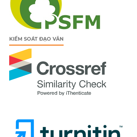
KIỂM SOÁT ĐẠO VĂN