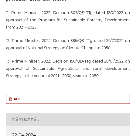
11. Prime Minister, 2022. Decision 809/QĐ-TTg dated 12/7/2022 on
approval of the Program for Sustainable Forestry Development
from 2021 - 2025.
12. Prime Minister, 2022. Decision 896/QĐ-TTg dated 26/7/2022 on
approval of National Strategy on Climate Change to 2050.
13. Prime Minister, 2022. Decision 150/QĐ-TTg dated 28/01/2022 on
approval of Sustainable Agricultural and rural development
Strategy in the period of 2021 - 2030, vision to 2050.
PDF
ĐÃ XUẤT BẢN
22-04-2024