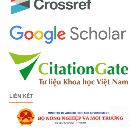
LIÊN KẾT