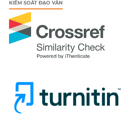
KIỂM SOÁT ĐẠO VĂN