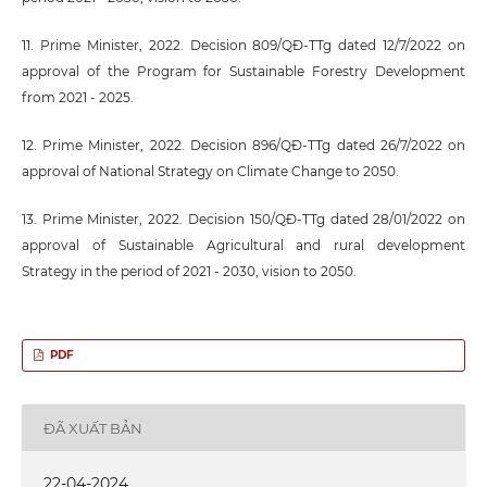
11. Prime Minister, 2022. Decision 809/QĐ-TTg dated 12/7/2022 on
approval of the Program for Sustainable Forestry Development
from 2021 - 2025.
12. Prime Minister, 2022. Decision 896/QĐ-TTg dated 26/7/2022 on
approval of National Strategy on Climate Change to 2050.
13. Prime Minister, 2022. Decision 150/QĐ-TTg dated 28/01/2022 on
approval of Sustainable Agricultural and rural development
Strategy in the period of 2021 - 2030, vision to 2050.
PDF
ĐÃ XUẤT BẢN
22-04-2024