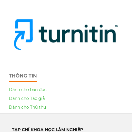
THÔNG TIN
Dành cho bạn đọc
Dành cho Tác giả
Dành cho Thủ thư
TẠP CHÍ KHOA HỌC LÂM NGHIỆP