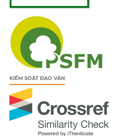
KIỂM SOÁT ĐẠO VĂN