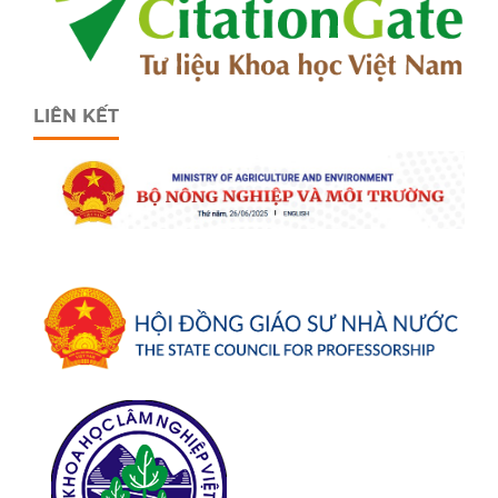
LIÊN KẾT