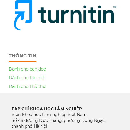
THÔNG TIN
Dành cho bạn đọc
Dành cho Tác giả
Dành cho Thủ thư
TẠP CHÍ KHOA HỌC LÂM NGHIỆP
Viện Khoa học Lâm nghiệp Việt Nam
Số 46 đường Đức Thắng, phường Đông Ngạc,
thành phố Hà Nội