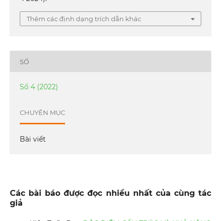
Thêm các định dạng trích dẫn khác
SỐ
Số 4 (2022)
CHUYÊN MỤC
Bài viết
Các bài báo được đọc nhiều nhất của cùng tác
giả