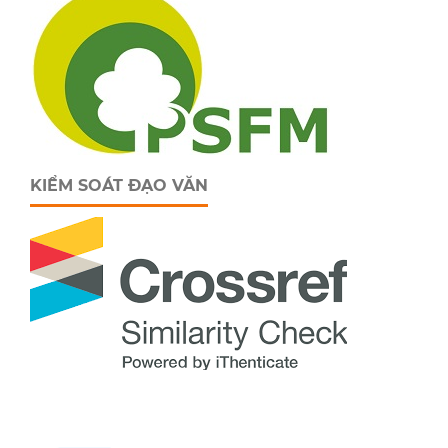
KIỂM SOÁT ĐẠO VĂN