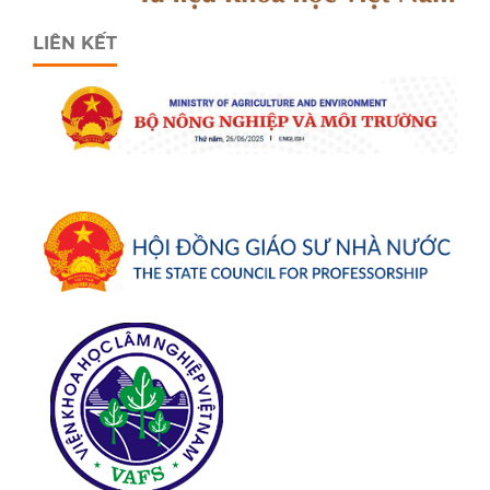
LIÊN KẾT