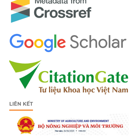
LIÊN KẾT