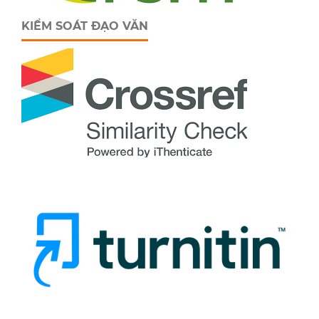
KIỂM SOÁT ĐẠO VĂN