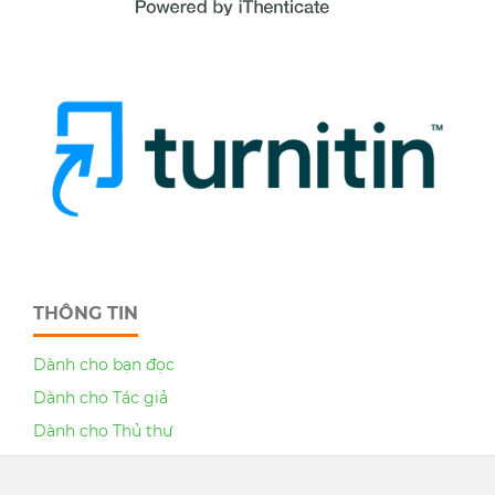
THÔNG TIN
Dành cho bạn đọc
Dành cho Tác giả
Dành cho Thủ thư