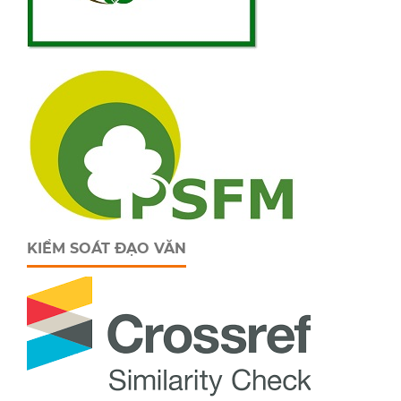
KIỂM SOÁT ĐẠO VĂN