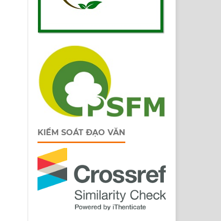
KIỂM SOÁT ĐẠO VĂN