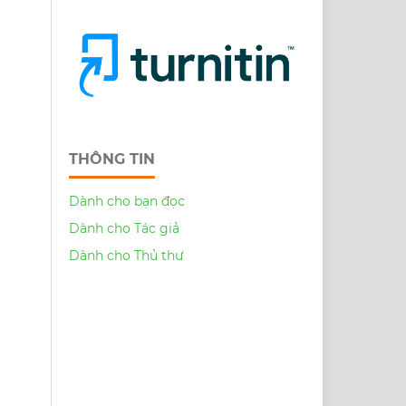
THÔNG TIN
Dành cho bạn đọc
Dành cho Tác giả
Dành cho Thủ thư