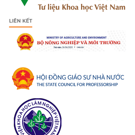
LIÊN KẾT