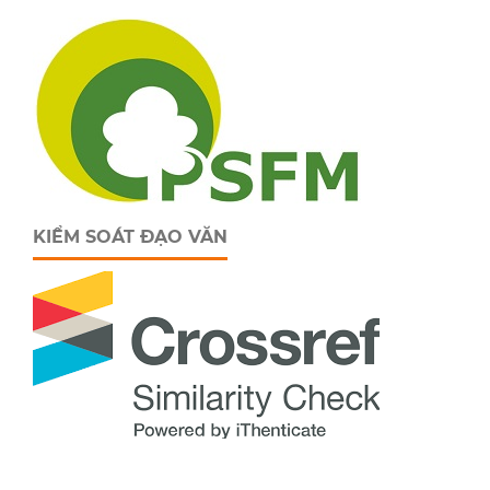
KIỂM SOÁT ĐẠO VĂN