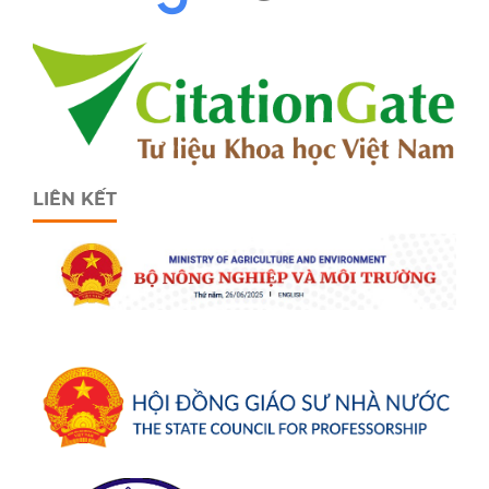
LIÊN KẾT