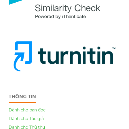
THÔNG TIN
Dành cho bạn đọc
Dành cho Tác giả
Dành cho Thủ thư