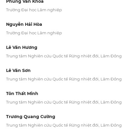
Phùng Văn Khoa
Trường Đại học Lâm nghiệp
Nguyễn Hải Hòa
Trường Đại học Lâm nghiệp
Lê Văn Hương
Trung tâm Nghiên cứu Quốc tế Rừng nhiệt đới, Lâm Đồng
Lê Văn Sơn
Trung tâm Nghiên cứu Quốc tế Rừng nhiệt đới, Lâm Đồng
Tôn Thất Minh
Trung tâm Nghiên cứu Quốc tế Rừng nhiệt đới, Lâm Đồng
Trương Quang Cường
Trung tâm Nghiên cứu Quốc tế Rừng nhiệt đới, Lâm Đồng