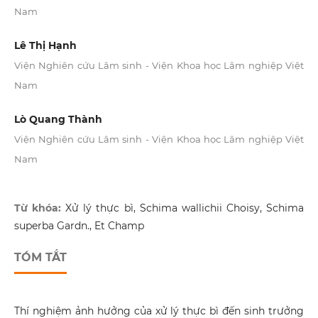
Nam
Lê Thị Hạnh
Viện Nghiên cứu Lâm sinh - Viện Khoa học Lâm nghiệp Việt
Nam
Lò Quang Thành
Viện Nghiên cứu Lâm sinh - Viện Khoa học Lâm nghiệp Việt
Nam
Từ khóa:
Xử lý thực bì, Schima wallichii Choisy, Schima
superba Gardn., Et Champ
TÓM TẮT
Thí nghiệm ảnh hưởng của xử lý thực bì đến sinh trưởng