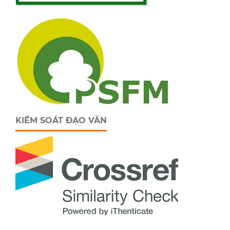
KIỂM SOÁT ĐẠO VĂN