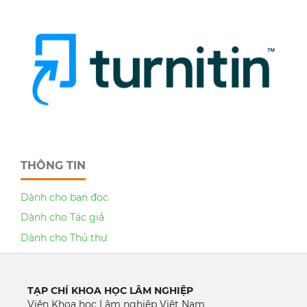
THÔNG TIN
Dành cho bạn đọc
Dành cho Tác giả
Dành cho Thủ thư
TẠP CHÍ KHOA HỌC LÂM NGHIỆP
Viện Khoa học Lâm nghiệp Việt Nam