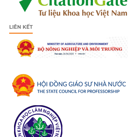
LIÊN KẾT