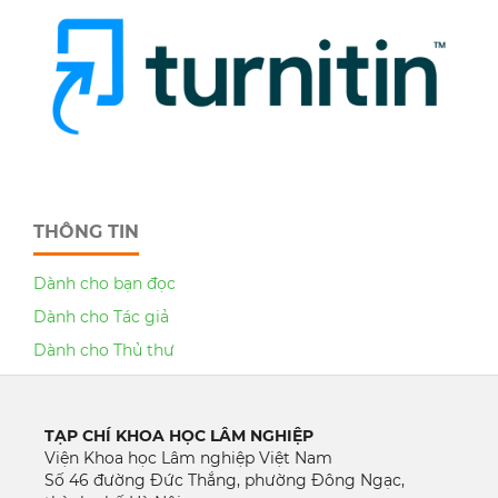
THÔNG TIN
Dành cho bạn đọc
Dành cho Tác giả
Dành cho Thủ thư
TẠP CHÍ KHOA HỌC LÂM NGHIỆP
Viện Khoa học Lâm nghiệp Việt Nam
Số 46 đường Đức Thắng, phường Đông Ngạc,