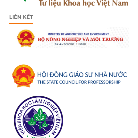
LIÊN KẾT