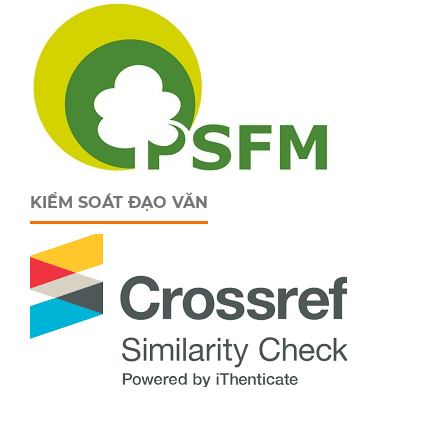
KIỂM SOÁT ĐẠO VĂN