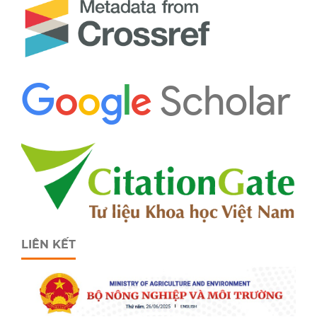
LIÊN KẾT