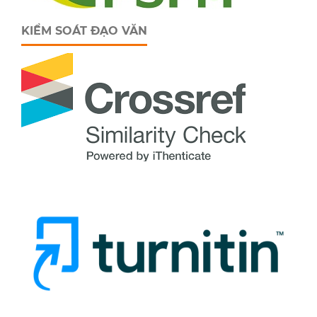
KIỂM SOÁT ĐẠO VĂN