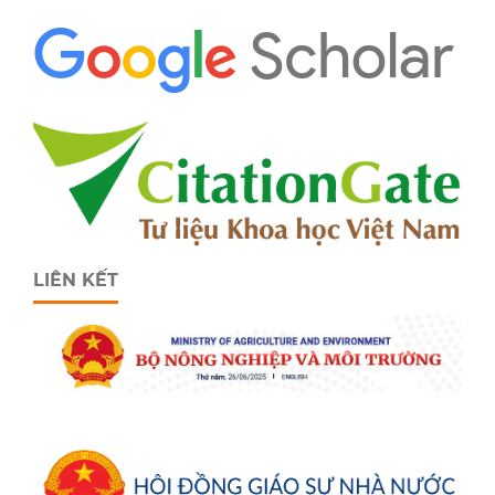
LIÊN KẾT