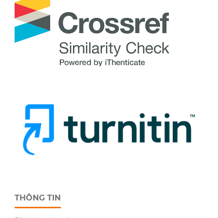
THÔNG TIN