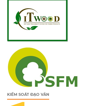
KIỂM SOÁT ĐẠO VĂN