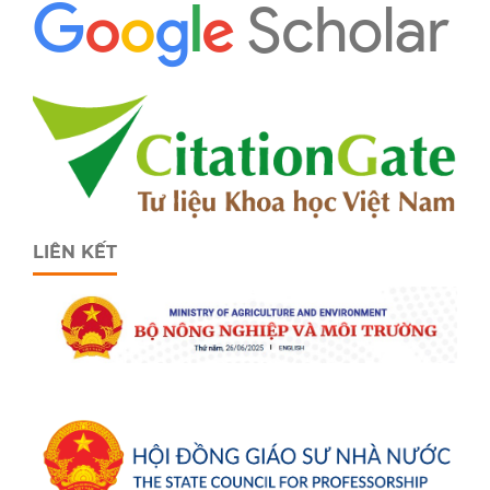
LIÊN KẾT