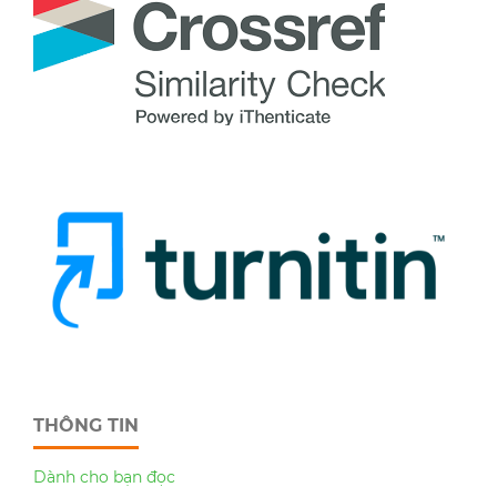
THÔNG TIN
Dành cho bạn đọc