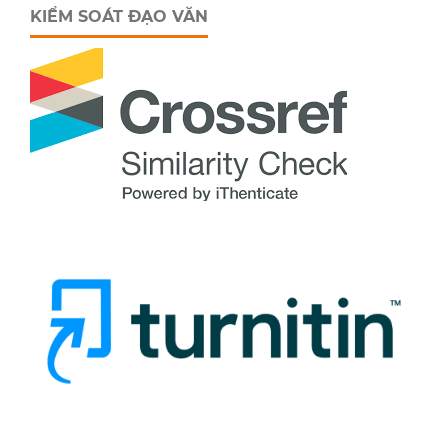
KIỂM SOÁT ĐẠO VĂN