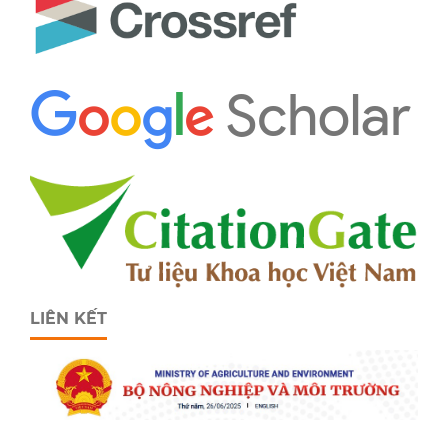
LIÊN KẾT