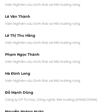
Viện Nghiên cứu Sinh thái và Môi trường rừng
Lê Văn Thành
Viện Nghiên cứu Sinh thái và Môi trường rừng
Lê Thị Thu Hằng
Viện Nghiên cứu Sinh thái và Môi trường rừng
Phạm Ngọc Thành
Viện Nghiên cứu Sinh thái và Môi trường rừng
Hà Đình Long
Viện Nghiên cứu Sinh thái và Môi trường rừng
Đỗ Mạnh Dũng
Công ty CP Tin học, Công nghệ, Môi trường (VINACOMIN)
Nguyễn Hoàng Huân