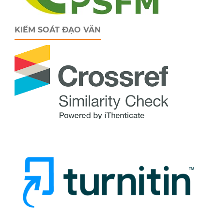
KIỂM SOÁT ĐẠO VĂN