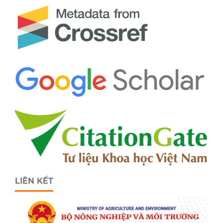
LIÊN KẾT