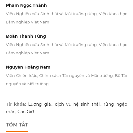
Phạm Ngọc Thành
Viện Nghiên cứu Sinh thái và Môi trường rừng, Viện Khoa học
Lâm nghiệp Việt Nam
Đoàn Thanh Tùng
Viện Nghiên cứu Sinh thái và Môi trường rừng, Viện Khoa học
Lâm nghiệp Việt Nam
Nguyễn Hoàng Nam
Viện Chiến lược, Chính sách Tài nguyên và Môi trường, Bộ Tài
nguyên và Môi trường
Từ khóa:
Lượng giá,, dịch vụ hệ sinh thái,, rừng ngập
mặn, Cần Giờ
TÓM TẮT