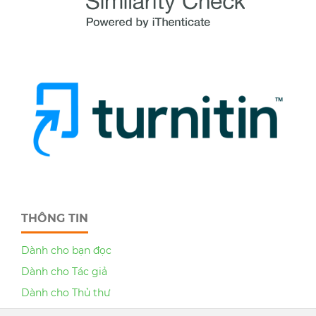
THÔNG TIN
Dành cho bạn đọc
Dành cho Tác giả
Dành cho Thủ thư