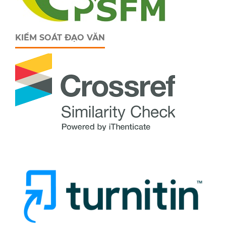
KIỂM SOÁT ĐẠO VĂN