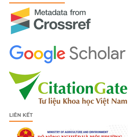
LIÊN KẾT