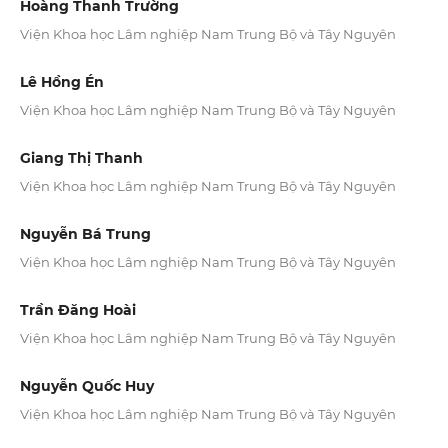
Hoàng Thanh Trường
Viện Khoa học Lâm nghiệp Nam Trung Bộ và Tây Nguyên
Lê Hồng Én
Viện Khoa học Lâm nghiệp Nam Trung Bộ và Tây Nguyên
Giang Thị Thanh
Viện Khoa học Lâm nghiệp Nam Trung Bộ và Tây Nguyên
Nguyễn Bá Trung
Viện Khoa học Lâm nghiệp Nam Trung Bộ và Tây Nguyên
Trần Đăng Hoài
Viện Khoa học Lâm nghiệp Nam Trung Bộ và Tây Nguyên
Nguyễn Quốc Huy
Viện Khoa học Lâm nghiệp Nam Trung Bộ và Tây Nguyên