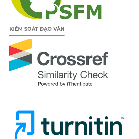
KIỂM SOÁT ĐẠO VĂN