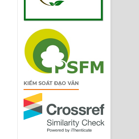
KIỂM SOÁT ĐẠO VĂN