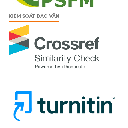
KIỂM SOÁT ĐẠO VĂN