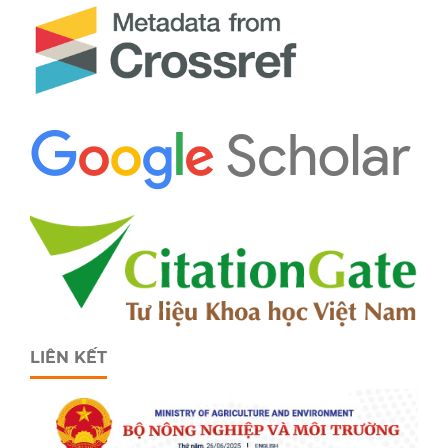
LIÊN KẾT