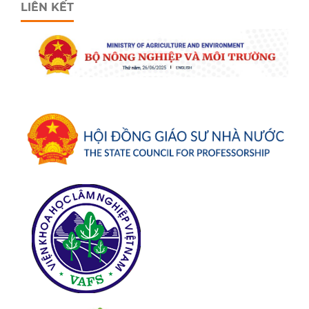
LIÊN KẾT