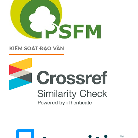
KIỂM SOÁT ĐẠO VĂN