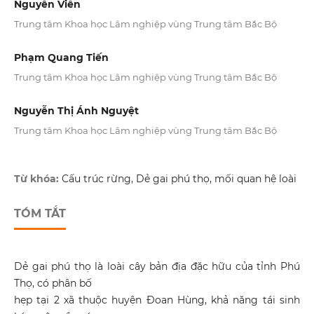
Nguyễn Viễn
Trung tâm Khoa học Lâm nghiệp vùng Trung tâm Bắc Bộ
Phạm Quang Tiến
Trung tâm Khoa học Lâm nghiệp vùng Trung tâm Bắc Bộ
Nguyễn Thị Ánh Nguyệt
Trung tâm Khoa học Lâm nghiệp vùng Trung tâm Bắc Bộ
Từ khóa:
Cấu trúc rừng, Dẻ gai phú thọ, mối quan hệ loài
TÓM TẮT
Dẻ gai phú thọ là loài cây bản địa đặc hữu của tỉnh Phú
Thọ, có phân bố
hẹp tại 2 xã thuộc huyện Đoan Hùng, khả năng tái sinh