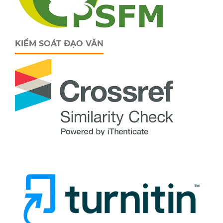
KIỂM SOÁT ĐẠO VĂN