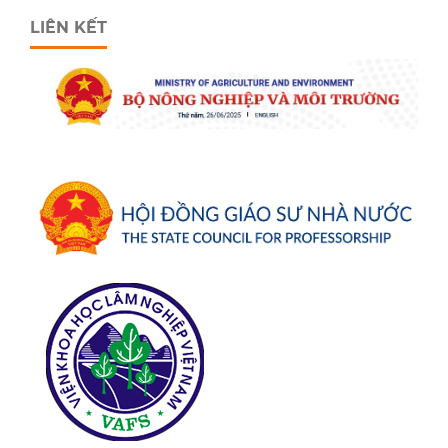
LIÊN KẾT