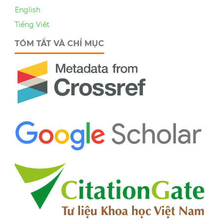
English
Tiếng Việt
TÓM TẮT VÀ CHỈ MỤC