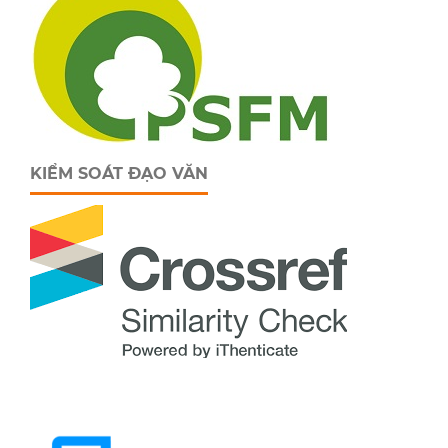
KIỂM SOÁT ĐẠO VĂN