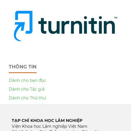
THÔNG TIN
Dành cho bạn đọc
Dành cho Tác giả
Dành cho Thủ thư
TẠP CHÍ KHOA HỌC LÂM NGHIỆP
Viện Khoa học Lâm nghiệp Việt Nam