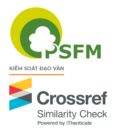
KIỂM SOÁT ĐẠO VĂN