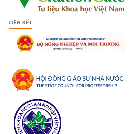
LIÊN KẾT