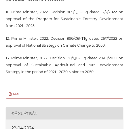
11. Prime Minister, 2022. Decision 809/QĐ-TTg dated 12/7/2022 on
approval of the Program for Sustainable Forestry Development
from 2021 - 2025.
12. Prime Minister, 2022. Decision 896/QĐ-TTg dated 26/7/2022 on
approval of National Strategy on Climate Change to 2050.
13. Prime Minister, 2022. Decision 150/QĐ-TTg dated 28/01/2022 on
approval of Sustainable Agricultural and rural development
Strategy in the period of 2021 - 2030, vision to 2050.
PDF
ĐÃ XUẤT BẢN
22-04-2024