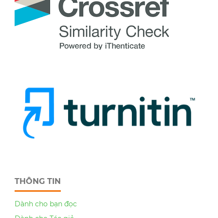
THÔNG TIN
Dành cho bạn đọc