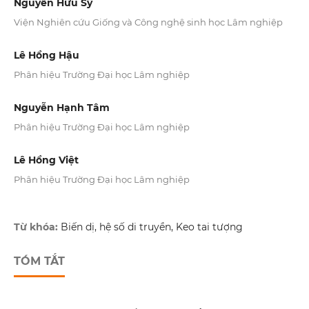
Nguyễn Hữu Sỹ
Viện Nghiên cứu Giống và Công nghệ sinh học Lâm nghiệp
Lê Hồng Hậu
Phân hiệu Trường Đại học Lâm nghiệp
Nguyễn Hạnh Tâm
Phân hiệu Trường Đại học Lâm nghiệp
Lê Hồng Việt
Phân hiệu Trường Đại học Lâm nghiệp
Từ khóa:
Biến dị, hệ số di truyền, Keo tai tượng
TÓM TẮT