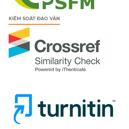
KIỂM SOÁT ĐẠO VĂN