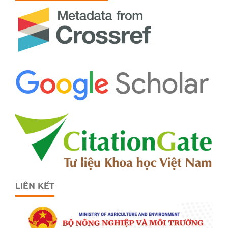
LIÊN KẾT