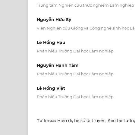
Trung tâm Nghiên cứu thực nghiệm Lâm nghiệ
Nguyễn Hữu Sỹ
Viện Nghiên cứu Giống và Công nghệ sinh học L
Lê Hồng Hậu
Phân hiệu Trường Đại học Lâm nghiệp
Nguyễn Hạnh Tâm
Phân hiệu Trường Đại học Lâm nghiệp
Lê Hồng Việt
Phân hiệu Trường Đại học Lâm nghiệp
Từ khóa:
Biến dị, hệ số di truyền, Keo tai tượn