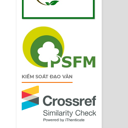
KIỂM SOÁT ĐẠO VĂN