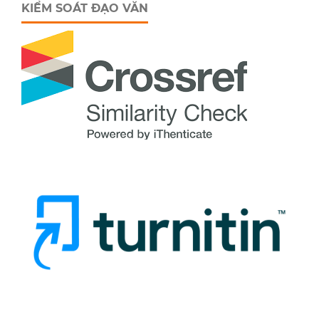
KIỂM SOÁT ĐẠO VĂN