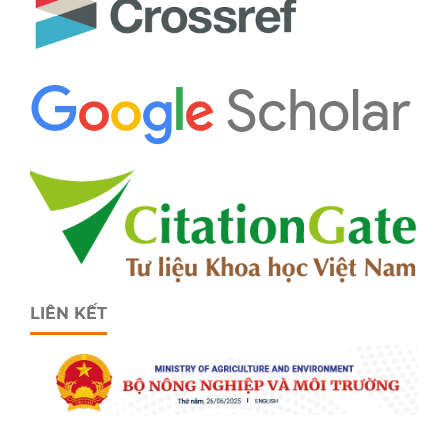
LIÊN KẾT