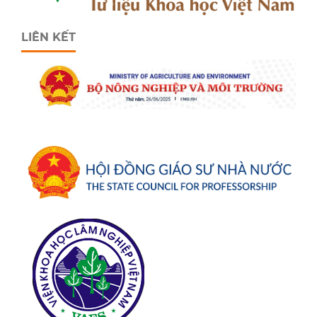
LIÊN KẾT