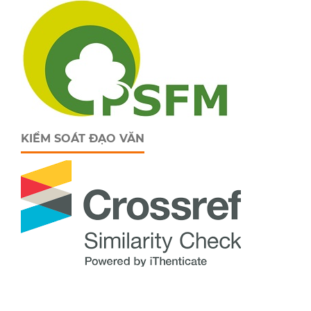
KIỂM SOÁT ĐẠO VĂN