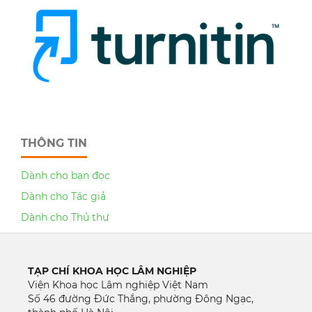
THÔNG TIN
Dành cho bạn đọc
Dành cho Tác giả
Dành cho Thủ thư
TẠP CHÍ KHOA HỌC LÂM NGHIỆP
Viện Khoa học Lâm nghiệp Việt Nam
Số 46 đường Đức Thắng, phường Đông Ngạc,