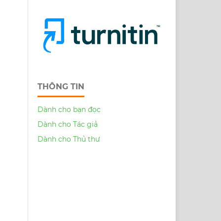
THÔNG TIN
Dành cho bạn đọc
Dành cho Tác giả
Dành cho Thủ thư