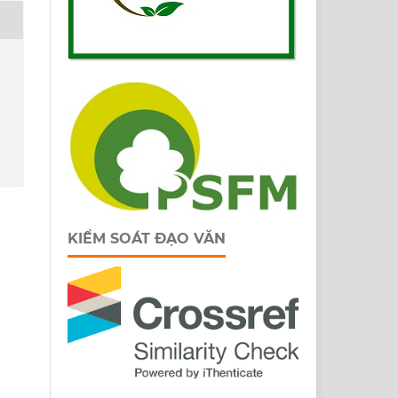
KIỂM SOÁT ĐẠO VĂN