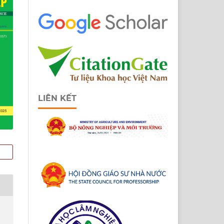
LIÊN KẾT