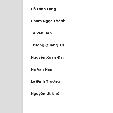
Hà Đình Long
Phạm Ngọc Thành
Tạ Văn Hân
Trương Quang Trí
Nguyễn Xuân Đài
Hà Văn Năm
Lê Đình Trường
Nguyễn Út Nhỏ