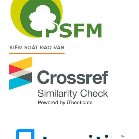
KIỂM SOÁT ĐẠO VĂN