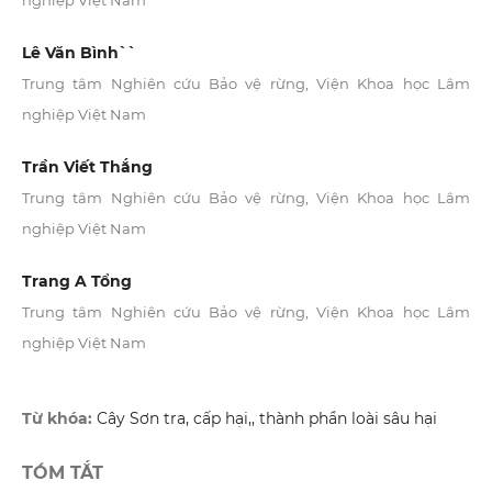
nghiệp Việt Nam
Lê Văn Bình``
Trung tâm Nghiên cứu Bảo vệ rừng, Viện Khoa học Lâm
nghiệp Việt Nam
Trần Viết Thắng
Trung tâm Nghiên cứu Bảo vệ rừng, Viện Khoa học Lâm
nghiệp Việt Nam
Trang A Tổng
Trung tâm Nghiên cứu Bảo vệ rừng, Viện Khoa học Lâm
nghiệp Việt Nam
Từ khóa:
Cây Sơn tra, cấp hại,, thành phần loài sâu hại
TÓM TẮT