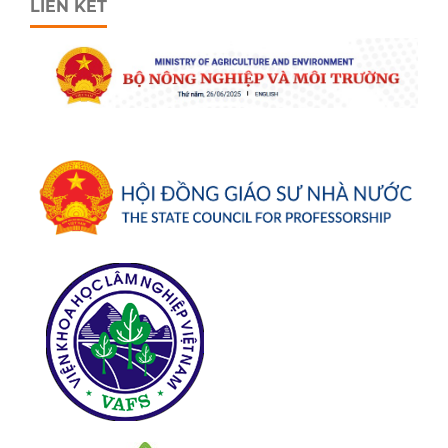
LIÊN KẾT