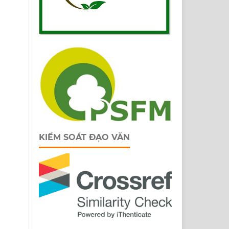
KIỂM SOÁT ĐẠO VĂN