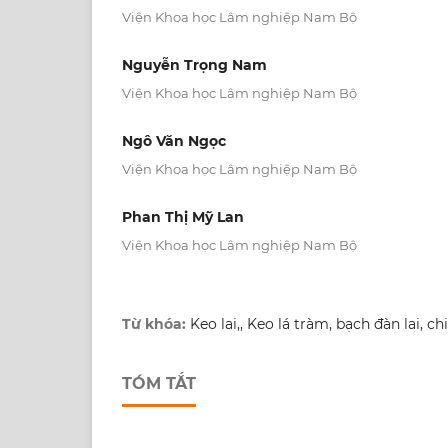
Viện Khoa học Lâm nghiệp Nam Bộ
Nguyễn Trọng Nam
Viện Khoa học Lâm nghiệp Nam Bộ
Ngô Văn Ngọc
Viện Khoa học Lâm nghiệp Nam Bộ
Phan Thị Mỹ Lan
Viện Khoa học Lâm nghiệp Nam Bộ
Từ khóa:
Keo lai,, Keo lá tràm, bạch đàn lai, ch
TÓM TẮT