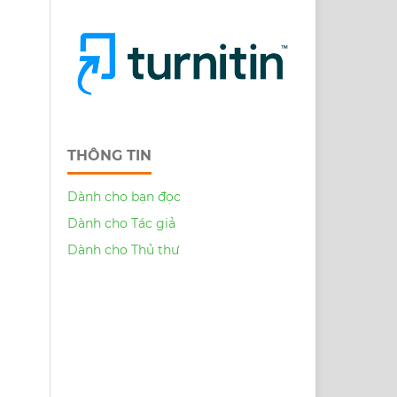
THÔNG TIN
Dành cho bạn đọc
Dành cho Tác giả
Dành cho Thủ thư