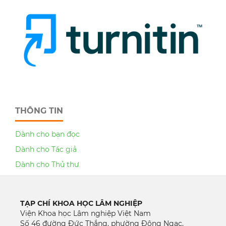
THÔNG TIN
Dành cho bạn đọc
Dành cho Tác giả
Dành cho Thủ thư
TẠP CHÍ KHOA HỌC LÂM NGHIỆP
Viện Khoa học Lâm nghiệp Việt Nam
Số 46 đường Đức Thắng, phường Đông Ngạc,