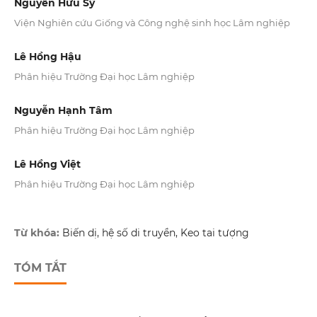
Nguyễn Hữu Sỹ
Viện Nghiên cứu Giống và Công nghệ sinh học Lâm nghiệp
Lê Hồng Hậu
Phân hiệu Trường Đại học Lâm nghiệp
Nguyễn Hạnh Tâm
Phân hiệu Trường Đại học Lâm nghiệp
Lê Hồng Việt
Phân hiệu Trường Đại học Lâm nghiệp
Từ khóa:
Biến dị, hệ số di truyền, Keo tai tượng
TÓM TẮT