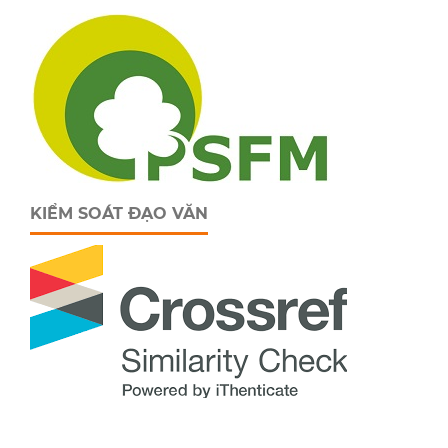
KIỂM SOÁT ĐẠO VĂN